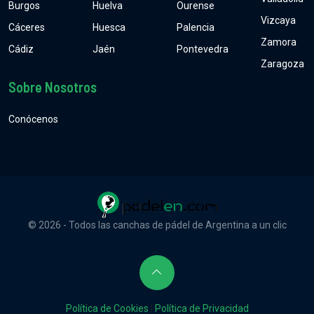
Burgos
Huelva
Ourense
Vizcaya
Cáceres
Huesca
Palencia
Zamora
Cádiz
Jaén
Pontevedra
Zaragoza
Sobre Nosotros
Conócenos
© 2026 - Todos las canchas de pádel de Argentina a un clic
Política de Cookies
|
Política de Privacidad