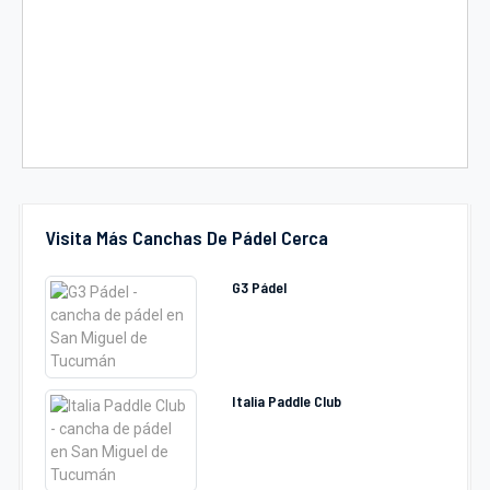
Visita Más Canchas De Pádel Cerca
G3 Pádel
Italia Paddle Club