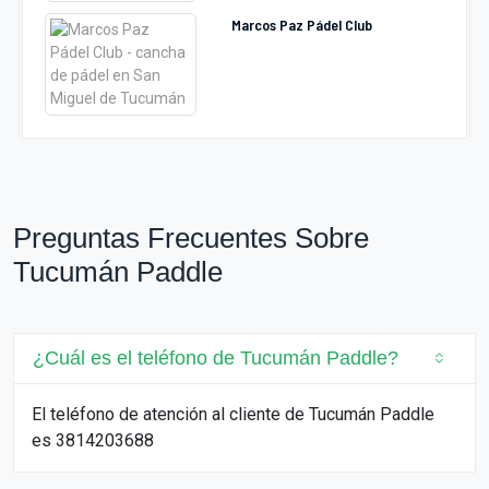
Marcos Paz Pádel Club
Preguntas Frecuentes Sobre
Tucumán Paddle
¿Cuál es el teléfono de Tucumán Paddle?
El teléfono de atención al cliente de Tucumán Paddle
es 3814203688