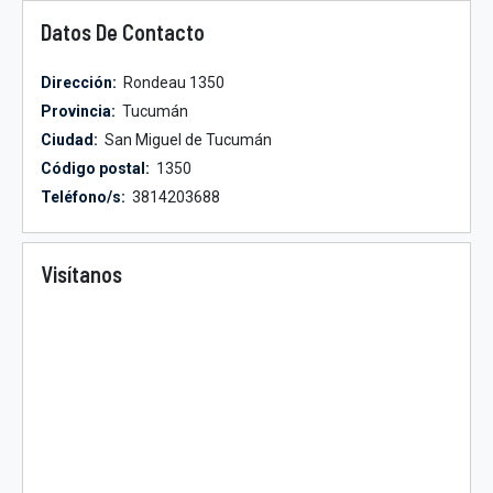
Datos De Contacto
Dirección:
Rondeau 1350
Provincia:
Tucumán
Ciudad:
San Miguel de Tucumán
Código postal:
1350
Teléfono/s:
3814203688
Visítanos