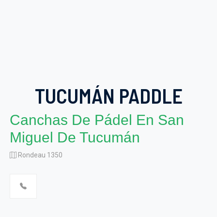
TUCUMÁN PADDLE
Canchas De Pádel En San
Miguel De Tucumán
Rondeau 1350