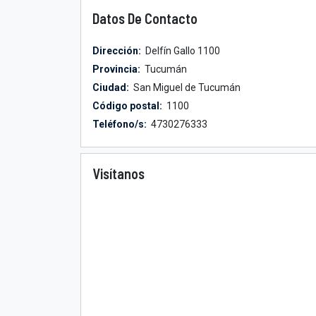
Datos De Contacto
Dirección:
Delfín Gallo 1100
Provincia:
Tucumán
Ciudad:
San Miguel de Tucumán
Código postal:
1100
Teléfono/s:
4730276333
Visítanos