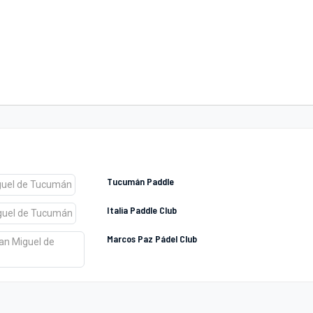
Tucumán Paddle
Italia Paddle Club
Marcos Paz Pádel Club