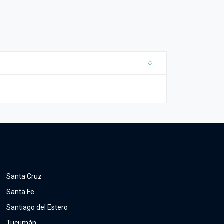
Santa Cruz
Santa Fe
Santiago del Estero
Tucumán