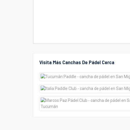
Visita Más Canchas De Pádel Cerca