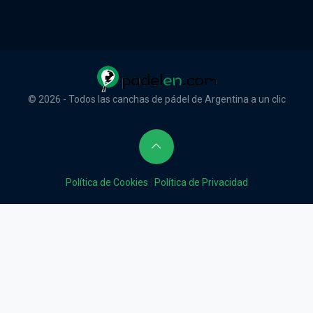
© 2026 - Todos las canchas de pádel de Argentina a un clic
Política de Cookies
|
Política de Privacidad