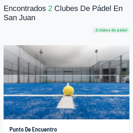
Encontrados
2
Clubes De Pádel En
San Juan
2
clubes de pádel
Punto De Encuentro