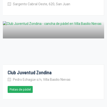
Sargento Cabral Oeste, 620, San Juan
Club Juventud Zondina
Pedro Echagüe s/n, Villa Basilio Nievas
Pistas de pádel