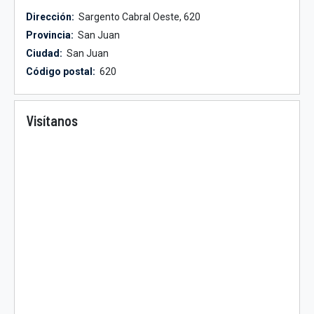
Dirección:
Sargento Cabral Oeste, 620
Provincia:
San Juan
Ciudad:
San Juan
Código postal:
620
Visítanos