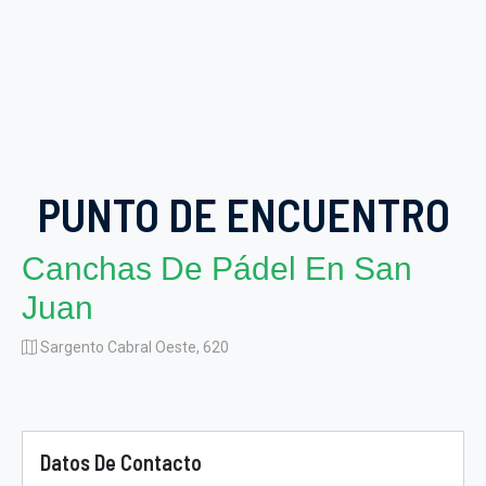
PUNTO DE ENCUENTRO
Canchas De Pádel En San
Juan
Sargento Cabral Oeste, 620
Datos De Contacto