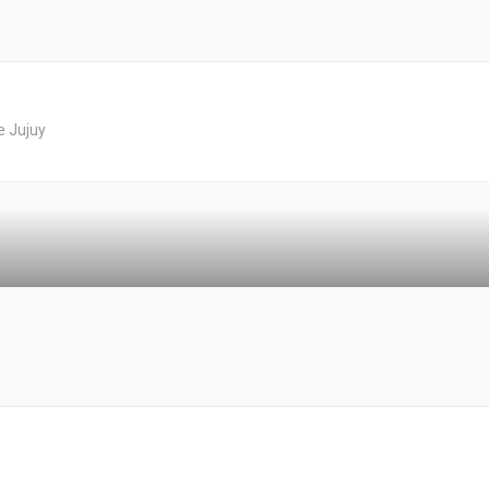
e Jujuy