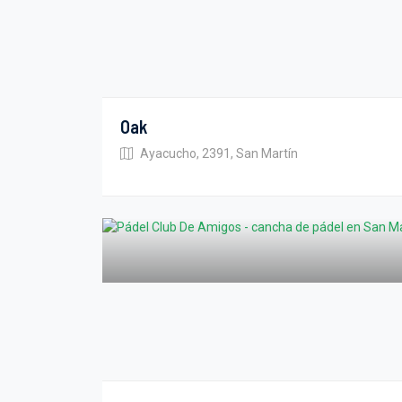
Oak
Ayacucho, 2391, San Martín