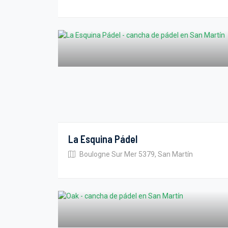
La Esquina Pádel
Boulogne Sur Mer 5379, San Martín