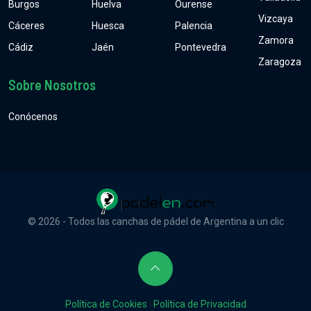
Burgos
Huelva
Ourense
Vizcaya
Cáceres
Huesca
Palencia
Zamora
Cádiz
Jaén
Pontevedra
Zaragoza
Sobre Nosotros
Conócenos
© 2026 - Todos las canchas de pádel de Argentina a un clic
Política de Cookies
|
Política de Privacidad