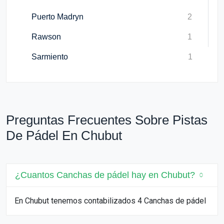
Puerto Madryn
2
Rawson
1
Sarmiento
1
Preguntas Frecuentes Sobre Pistas
De Pádel En Chubut
¿Cuantos Canchas de pádel hay en Chubut?
En Chubut tenemos contabilizados 4 Canchas de pádel