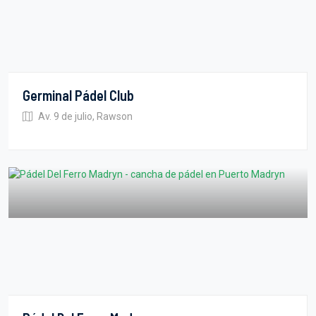
Germinal Pádel Club
Av. 9 de julio, Rawson