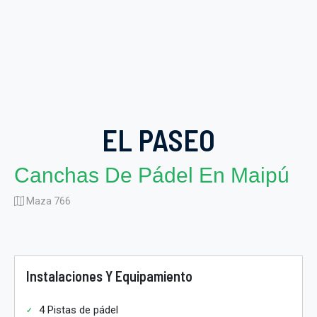
EL PASEO
Canchas De Pádel En Maipú
Maza 766
Instalaciones Y Equipamiento
4 Pistas de pádel