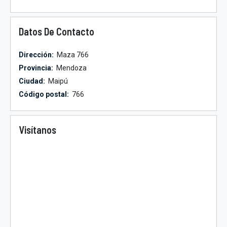
Datos De Contacto
Dirección:
Maza 766
Provincia:
Mendoza
Ciudad:
Maipú
Código postal:
766
Visítanos