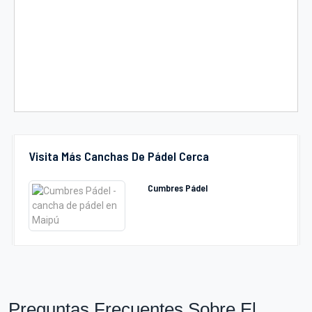
Visita Más Canchas De Pádel Cerca
Cumbres Pádel
Preguntas Frecuentes Sobre El