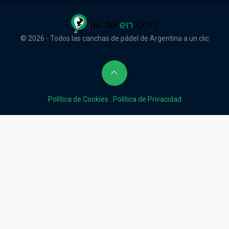
© 2026 - Todos las canchas de pádel de Argentina a un clic
Política de Cookies
|
Política de Privacidad