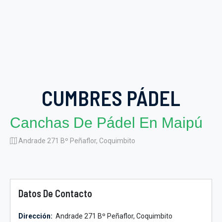
CUMBRES PÁDEL
Canchas De Pádel En Maipú
Andrade 271 Bº Peñaflor, Coquimbito
Datos De Contacto
Dirección:
Andrade 271 Bº Peñaflor, Coquimbito