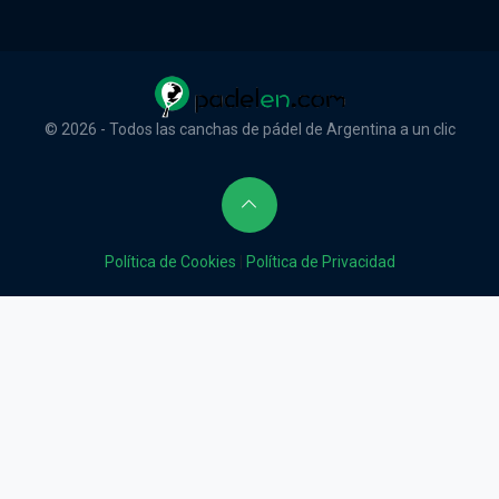
© 2026 - Todos las canchas de pádel de Argentina a un clic
Política de Cookies
|
Política de Privacidad