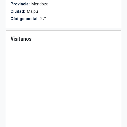
Provincia:
Mendoza
Ciudad:
Maipú
Código postal:
271
Visítanos