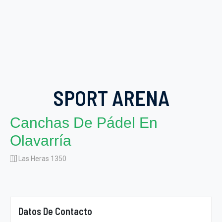
SPORT ARENA
Canchas De Pádel En
Olavarría
Las Heras 1350
Datos De Contacto