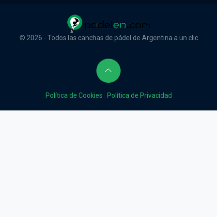
© 2026 - Todos las canchas de pádel de Argentina a un clic
Política de Cookies
|
Política de Privacidad