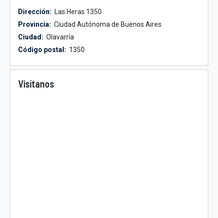
Dirección:
Las Heras 1350
Provincia:
Ciudad Autónoma de Buenos Aires
Ciudad:
Olavarría
Código postal:
1350
Visítanos