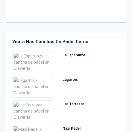
Visita Más Canchas De Pádel Cerca
La Esperanza
Lagartos
Las Terrazas
Maxi Pádel