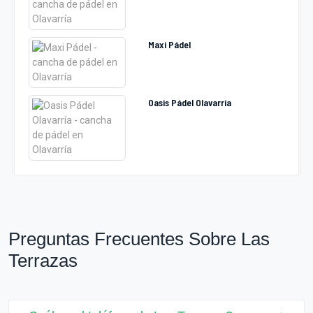
Maxi Pádel
Oasis Pádel Olavarría
Preguntas Frecuentes Sobre Las
Terrazas