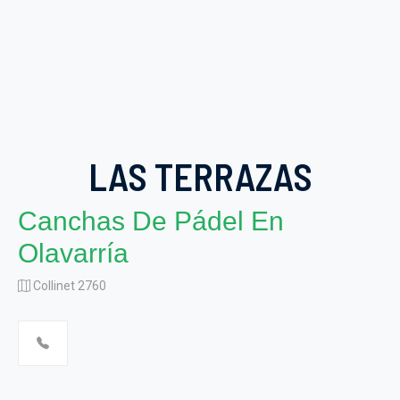
LAS TERRAZAS
Canchas De Pádel En
Olavarría
Collinet 2760