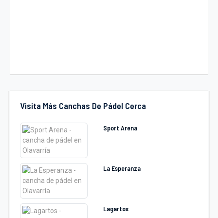
Visita Más Canchas De Pádel Cerca
Sport Arena
La Esperanza
Lagartos