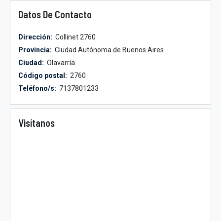
Datos De Contacto
Dirección:
Collinet 2760
Provincia:
Ciudad Autónoma de Buenos Aires
Ciudad:
Olavarría
Código postal:
2760
Teléfono/s:
7137801233
Visítanos