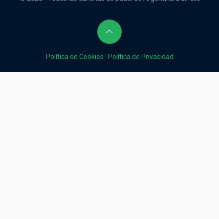
Política de Cookies
|
Política de Privacidad