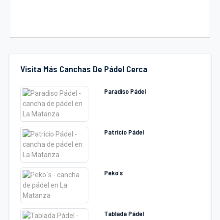
Visita Más Canchas De Pádel Cerca
Paradiso Pádel
Patricio Pádel
Peko´s
Tablada Pádel