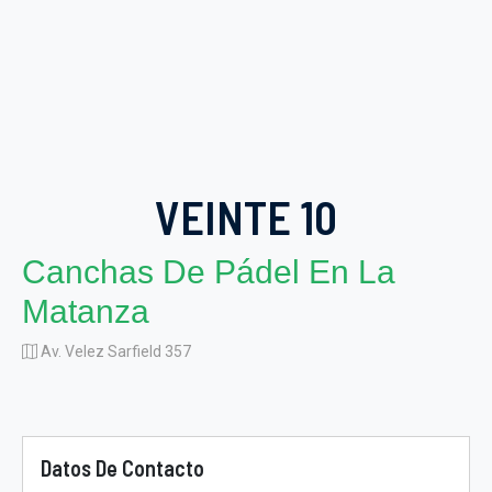
VEINTE 10
Canchas De Pádel En La
Matanza
Av. Velez Sarfield 357
Datos De Contacto