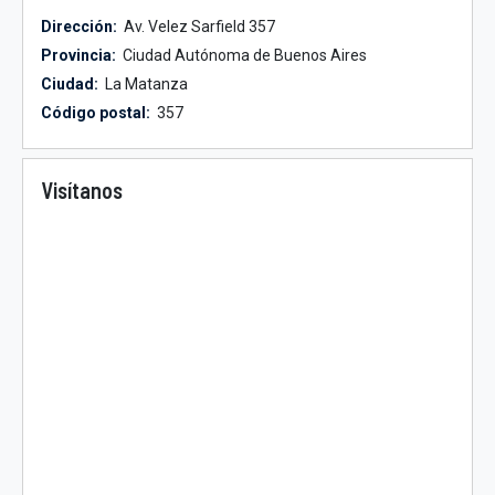
Dirección:
Av. Velez Sarfield 357
Provincia:
Ciudad Autónoma de Buenos Aires
Ciudad:
La Matanza
Código postal:
357
Visítanos