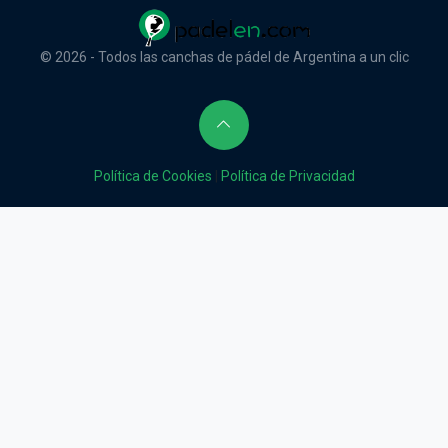
© 2026 - Todos las canchas de pádel de Argentina a un clic
Política de Cookies
|
Política de Privacidad