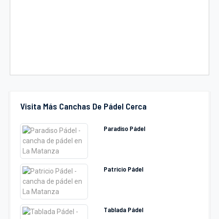
Visita Más Canchas De Pádel Cerca
Paradiso Pádel
Patricio Pádel
Tablada Pádel