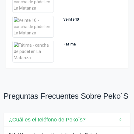
Veinte 10
Fátima
Preguntas Frecuentes Sobre Peko´s
¿Cuál es el teléfono de Peko´s?