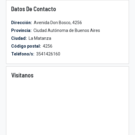
Datos De Contacto
Dirección:
Avenida Don Bosco, 4256
Provincia:
Ciudad Autónoma de Buenos Aires
Ciudad:
La Matanza
Código postal:
4256
Teléfono/s:
3541426160
Visítanos