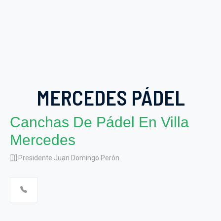
MERCEDES PÁDEL
Canchas De Pádel En Villa
Mercedes
Presidente Juan Domingo Perón