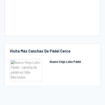
Visita Más Canchas De Pádel Cerca
Nuevo Viejo Lobo Pádel