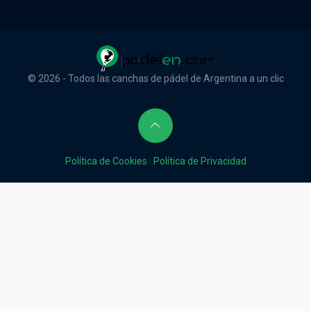
© 2026 - Todos las canchas de pádel de Argentina a un clic
Política de Cookies
|
Política de Privacidad