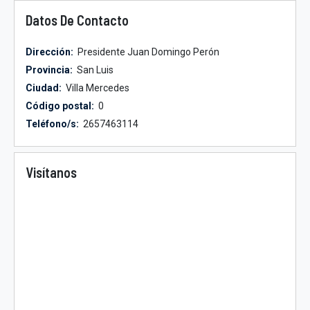
Datos De Contacto
Dirección:
Presidente Juan Domingo Perón
Provincia:
San Luis
Ciudad:
Villa Mercedes
Código postal:
0
Teléfono/s:
2657463114
Visítanos