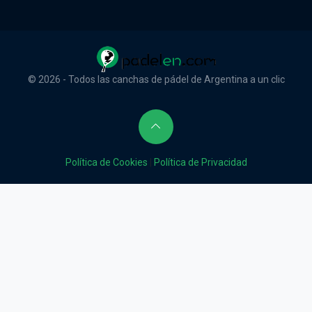
© 2026 - Todos las canchas de pádel de Argentina a un clic
Política de Cookies
|
Política de Privacidad