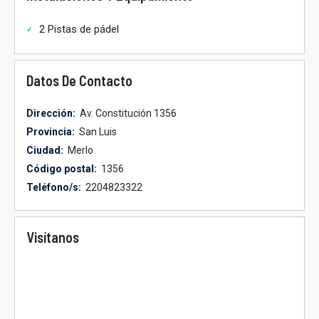
2 Pistas de pádel
Datos De Contacto
Dirección:
Av. Constitución 1356
Provincia:
San Luis
Ciudad:
Merlo
Código postal:
1356
Teléfono/s:
2204823322
Visítanos