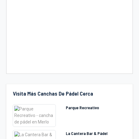
Visita Más Canchas De Pádel Cerca
Parque Recreativo
La Cantera Bar & Pádel