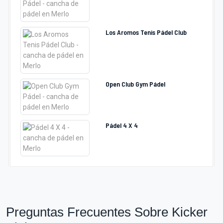
Los Aromos Tenis Pádel Club
Open Club Gym Pádel
Pádel 4 X 4
Preguntas Frecuentes Sobre Kicker