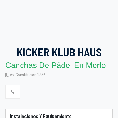
KICKER KLUB HAUS
Canchas De Pádel En Merlo
Av. Constitución 1356
Instalaciones Y Equipamiento