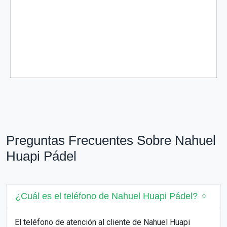
Preguntas Frecuentes Sobre Nahuel
Huapi Pádel
¿Cuál es el teléfono de Nahuel Huapi Pádel?
El teléfono de atención al cliente de Nahuel Huapi