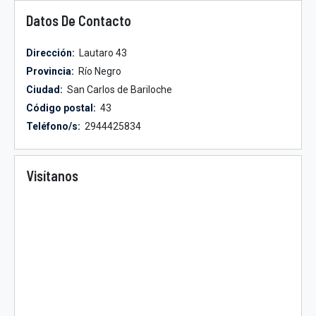
Datos De Contacto
Dirección:
Lautaro 43
Provincia:
Río Negro
Ciudad:
San Carlos de Bariloche
Código postal:
43
Teléfono/s:
2944425834
Visítanos