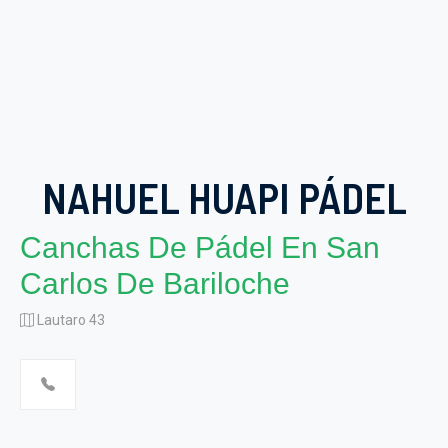
NAHUEL HUAPI PÁDEL
Canchas De Pádel En San
Carlos De Bariloche
Lautaro 43