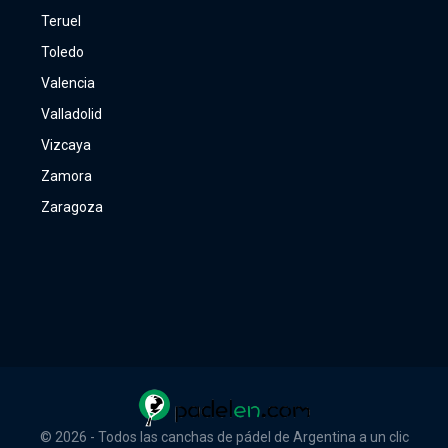
Teruel
Toledo
Valencia
Valladolid
Vizcaya
Zamora
Zaragoza
© 2026 - Todos las canchas de pádel de Argentina a un clic