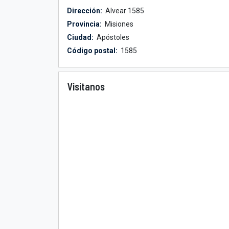
Dirección:
Alvear 1585
Provincia:
Misiones
Ciudad:
Apóstoles
Código postal:
1585
Visítanos