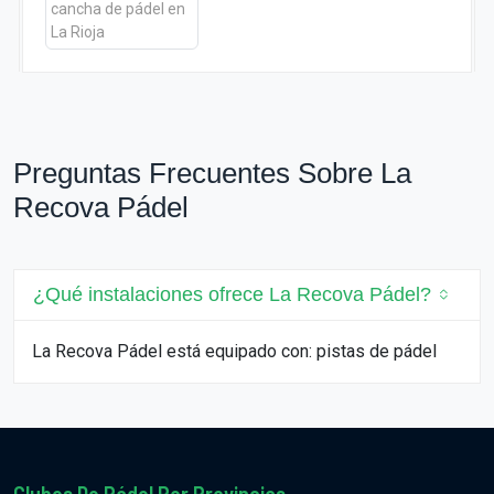
Preguntas Frecuentes Sobre La
Recova Pádel
¿Qué instalaciones ofrece La Recova Pádel?
La Recova Pádel está equipado con: pistas de pádel