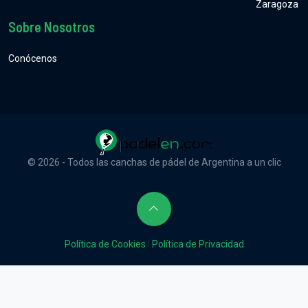
Zaragoza
Sobre Nosotros
Conócenos
© 2026 - Todos las canchas de pádel de Argentina a un clic
Política de Cookies
|
Política de Privacidad