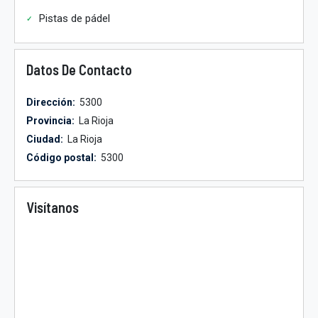
Pistas de pádel
Datos De Contacto
Dirección:
5300
Provincia:
La Rioja
Ciudad:
La Rioja
Código postal:
5300
Visítanos