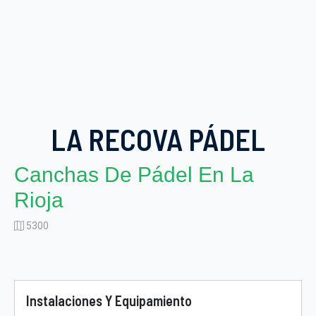
LA RECOVA PÁDEL
Canchas De Pádel En La
Rioja
5300
Instalaciones Y Equipamiento