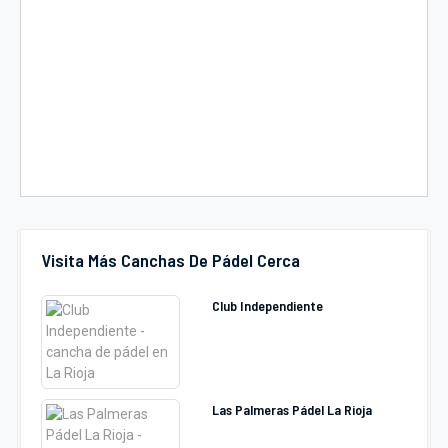
Visita Más Canchas De Pádel Cerca
Club Independiente
Las Palmeras Pádel La Rioja