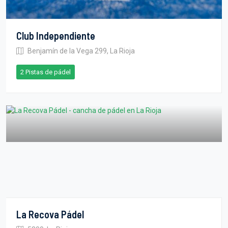
Club Independiente
Benjamín de la Vega 299, La Rioja
2 Pistas de pádel
La Recova Pádel