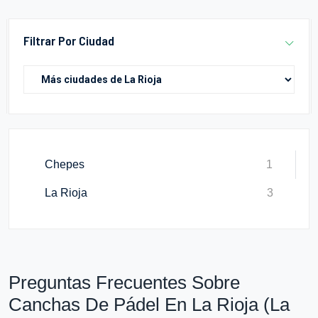
Filtrar Por Ciudad
Chepes
1
La Rioja
3
Preguntas Frecuentes Sobre
Canchas De Pádel En La Rioja (La