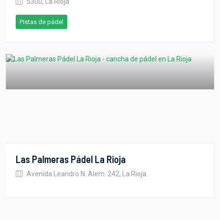
5300, La Rioja
Pistas de pádel
Las Palmeras Pádel La Rioja
Avenida Leandro N. Alem. 242, La Rioja