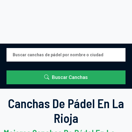
Buscar Canchas
Canchas De Pádel En La
Rioja