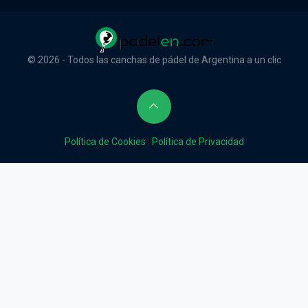
© 2026 - Todos las canchas de pádel de Argentina a un clic
Política de Cookies
|
Política de Privacidad