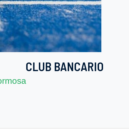
CLUB BANCARIO
ormosa