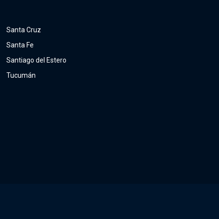
Santa Cruz
Santa Fe
Santiago del Estero
Tucumán