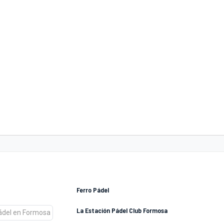
Ferro Pádel
La Estación Pádel Club Formosa