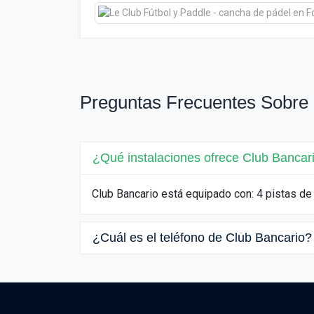
Preguntas Frecuentes Sobre 
¿Qué instalaciones ofrece Club Bancar
Club Bancario está equipado con: 4 pistas de
¿Cuál es el teléfono de Club Bancario?