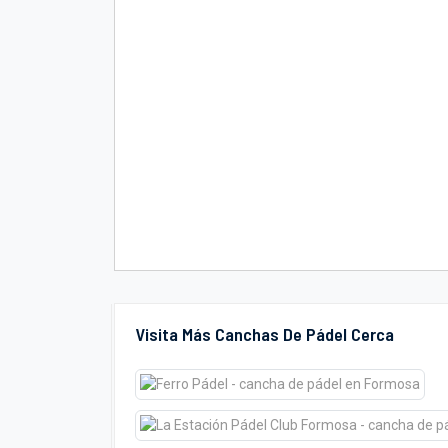
Visita Más Canchas De Pádel Cerca