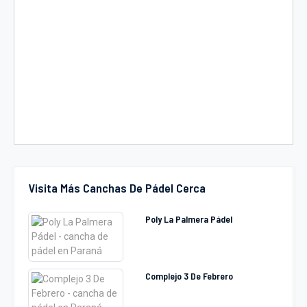
Visita Más Canchas De Pádel Cerca
Poly La Palmera Pádel
Complejo 3 De Febrero