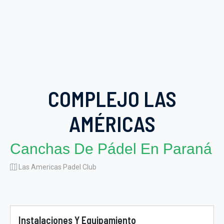
COMPLEJO LAS
AMÉRICAS
Canchas De Pádel En Paraná
Las Americas Padel Club
Instalaciones Y Equipamiento