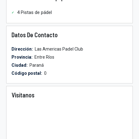
4 Pistas de pádel
Datos De Contacto
Dirección:
Las Americas Padel Club
Provincia:
Entre Ríos
Ciudad:
Paraná
Código postal:
0
Visítanos