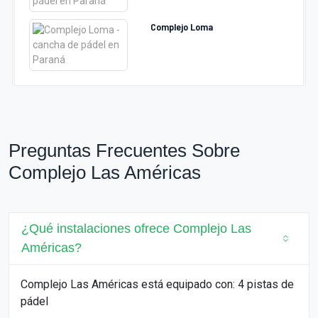
Complejo Loma
Preguntas Frecuentes Sobre
Complejo Las Américas
¿Qué instalaciones ofrece Complejo Las
Américas?
Complejo Las Américas está equipado con: 4 pistas de
pádel