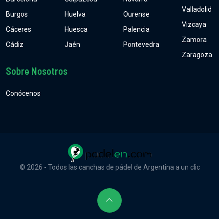
Valladolid
Burgos
Huelva
Ourense
Vizcaya
Cáceres
Huesca
Palencia
Zamora
Cádiz
Jaén
Pontevedra
Zaragoza
Sobre Nosotros
Conócenos
© 2026 - Todos las canchas de pádel de Argentina a un clic