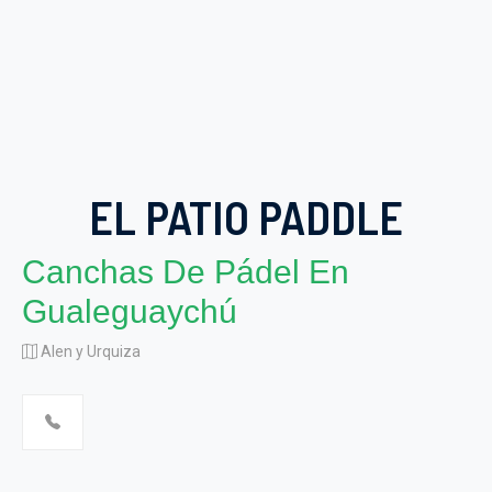
EL PATIO PADDLE
Canchas De Pádel En
Gualeguaychú
Alen y Urquiza