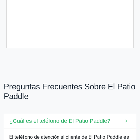
Preguntas Frecuentes Sobre El Patio
Paddle
¿Cuál es el teléfono de El Patio Paddle?
El teléfono de atención al cliente de El Patio Paddle es