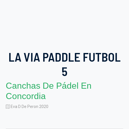
LA VIA PADDLE FUTBOL
5
Canchas De Pádel En
Concordia
Eva D De Peron 2020