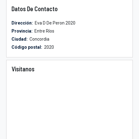
Datos De Contacto
Dirección:
Eva D De Peron 2020
Provincia:
Entre Ríos
Ciudad:
Concordia
Código postal:
2020
Visítanos