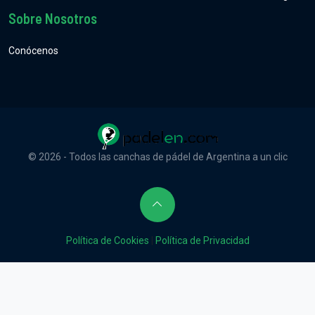
Sobre Nosotros
Conócenos
© 2026 - Todos las canchas de pádel de Argentina a un clic
Política de Cookies
|
Política de Privacidad