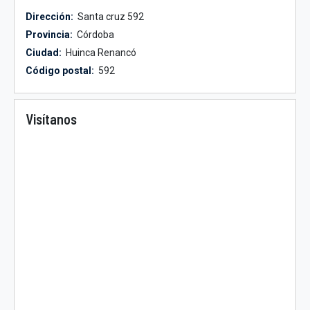
Dirección:
Santa cruz 592
Provincia:
Córdoba
Ciudad:
Huinca Renancó
Código postal:
592
Visítanos