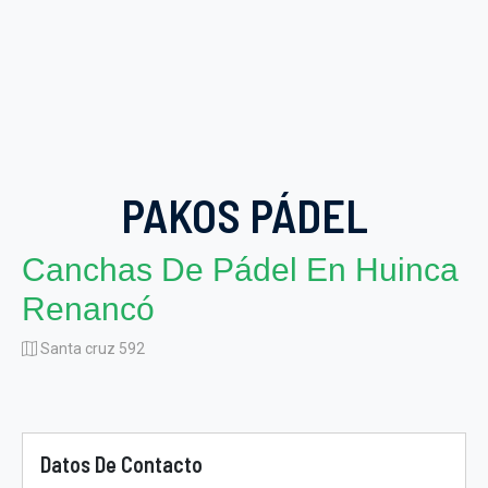
PAKOS PÁDEL
Canchas De Pádel En Huinca
Renancó
Santa cruz 592
Datos De Contacto