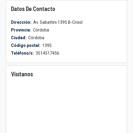
Datos De Contacto
Dirección:
Av. Sabattini 1395 B-Crisol
Provincia:
Córdoba
Ciudad:
Córdoba
Código postal:
1395
Teléfono/s:
3514517456
Visítanos