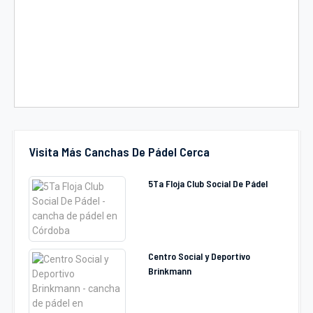
Visita Más Canchas De Pádel Cerca
5Ta Floja Club Social De Pádel
Centro Social y Deportivo
Brinkmann