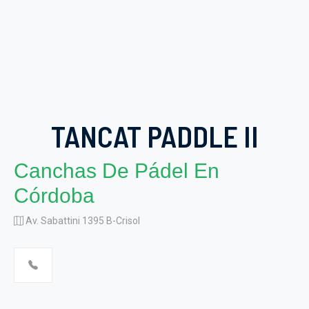
TANCAT PADDLE II
Canchas De Pádel En
Córdoba
Av. Sabattini 1395 B-Crisol