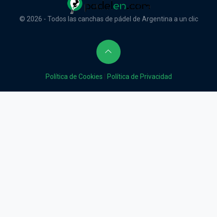
© 2026 - Todos las canchas de pádel de Argentina a un clic
Política de Cookies
|
Política de Privacidad