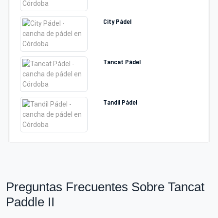
City Pádel
Tancat Pádel
Tandil Pádel
Preguntas Frecuentes Sobre Tancat
Paddle II