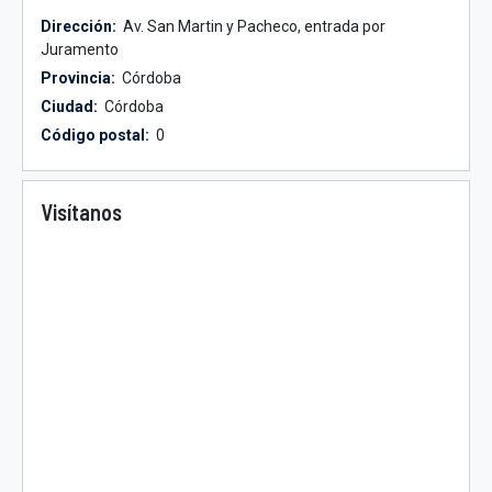
Dirección:
Av. San Martin y Pacheco, entrada por
Juramento
Provincia:
Córdoba
Ciudad:
Córdoba
Código postal:
0
Visítanos