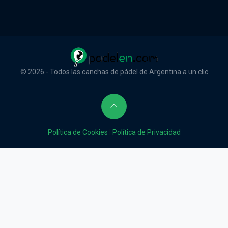
© 2026 - Todos las canchas de pádel de Argentina a un clic
Política de Cookies
|
Política de Privacidad