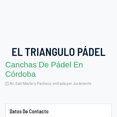
EL TRIANGULO PÁDEL
Canchas De Pádel En
Córdoba
Av. San Martin y Pacheco, entrada por Juramento
Datos De Contacto