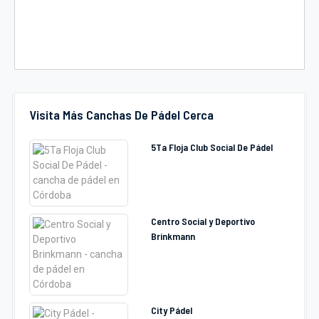
Visita Más Canchas De Pádel Cerca
5Ta Floja Club Social De Pádel
Centro Social y Deportivo
Brinkmann
City Pádel