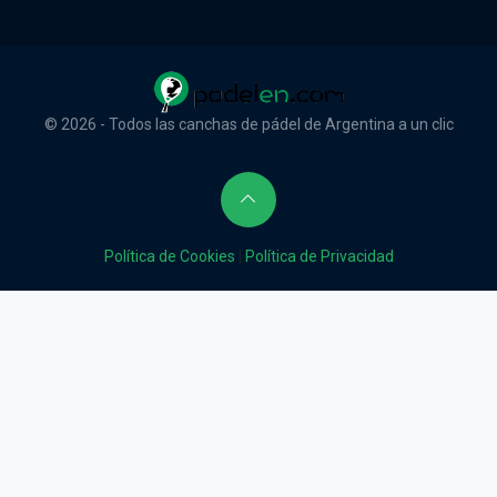
© 2026 - Todos las canchas de pádel de Argentina a un clic
Política de Cookies
|
Política de Privacidad