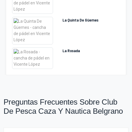
La Quinta De Güemes
La Rosada
Preguntas Frecuentes Sobre Club
De Pesca Caza Y Nautica Belgrano