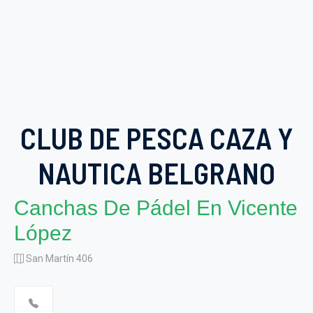
CLUB DE PESCA CAZA Y
NAUTICA BELGRANO
Canchas De Pádel En Vicente
López
San Martín 406