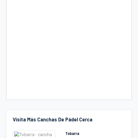
Visita Más Canchas De Pádel Cerca
Tobarra