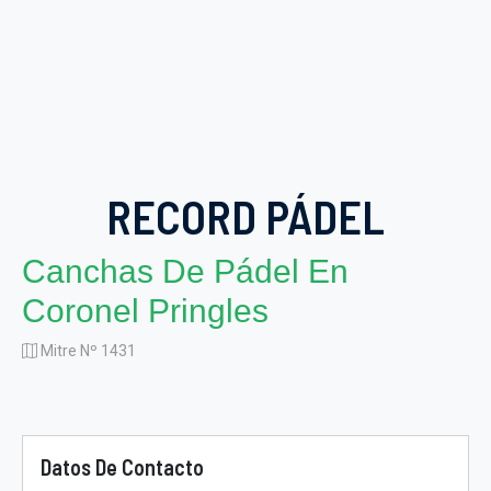
RECORD PÁDEL
Canchas De Pádel En
Coronel Pringles
Mitre Nº 1431
Datos De Contacto