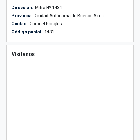
Dirección:
Mitre Nº 1431
Provincia:
Ciudad Autónoma de Buenos Aires
Ciudad:
Coronel Pringles
Código postal:
1431
Visítanos