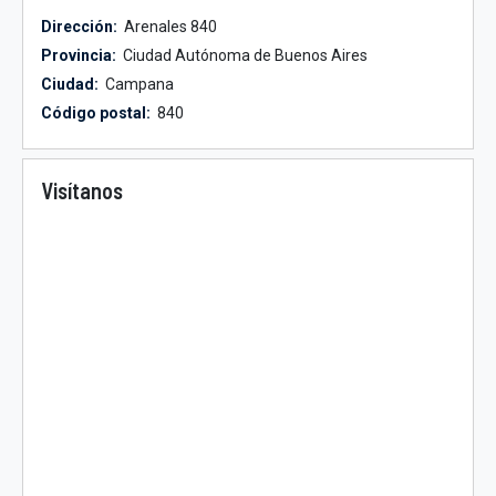
Dirección:
Arenales 840
Provincia:
Ciudad Autónoma de Buenos Aires
Ciudad:
Campana
Código postal:
840
Visítanos