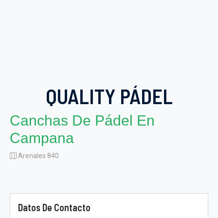
QUALITY PÁDEL
Canchas De Pádel En
Campana
Arenales 840
Datos De Contacto