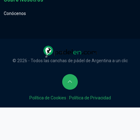
Conócenos
© 2026 - Todos las canchas de pádel de Argentina a un clic
Política de Cookies
|
Política de Privacidad