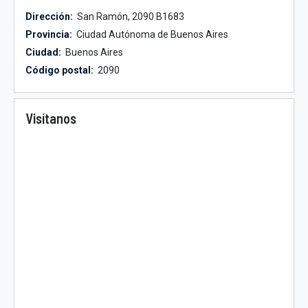
Dirección:
San Ramón, 2090 B1683
Provincia:
Ciudad Autónoma de Buenos Aires
Ciudad:
Buenos Aires
Código postal:
2090
Visítanos