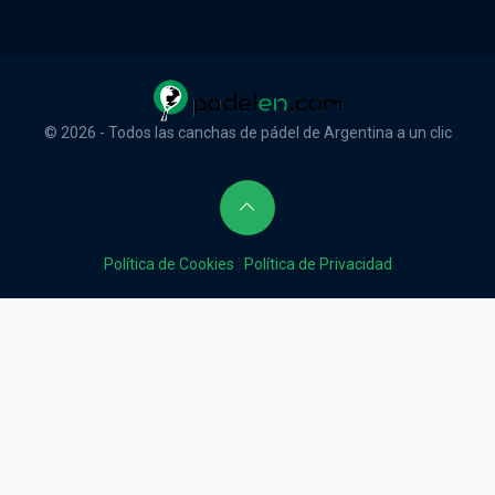
© 2026 - Todos las canchas de pádel de Argentina a un clic
Política de Cookies
|
Política de Privacidad