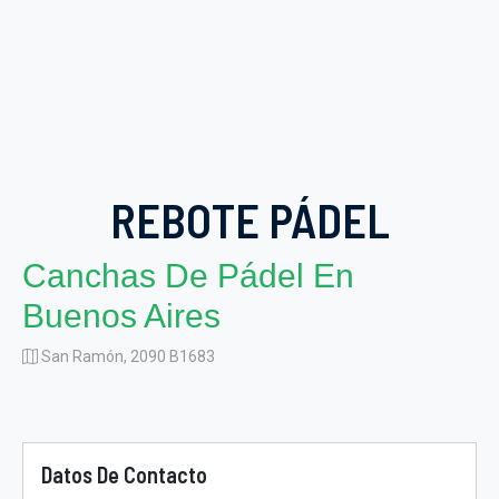
REBOTE PÁDEL
Canchas De Pádel En
Buenos Aires
San Ramón, 2090 B1683
Datos De Contacto