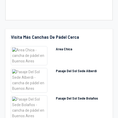
Visita Más Canchas De Pádel Cerca
Area Chica
Pasaje Del Sol Sede Alberdi
Pasaje Del Sol Sede Bolaños