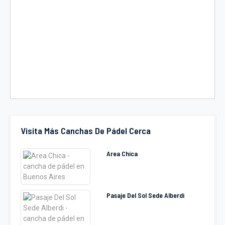
Visita Más Canchas De Pádel Cerca
Area Chica
Pasaje Del Sol Sede Alberdi