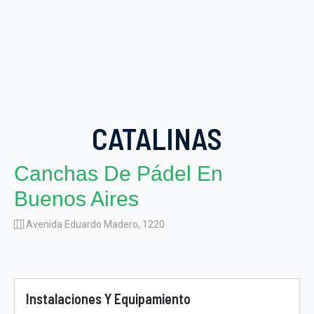
CATALINAS
Canchas De Pádel En
Buenos Aires
Avenida Eduardo Madero, 1220
Instalaciones Y Equipamiento