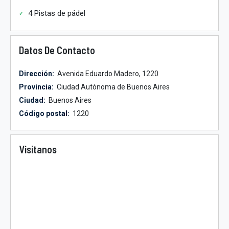
4 Pistas de pádel
Datos De Contacto
Dirección:
Avenida Eduardo Madero, 1220
Provincia:
Ciudad Autónoma de Buenos Aires
Ciudad:
Buenos Aires
Código postal:
1220
Visítanos