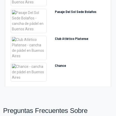
Pasaje Del Sol Sede Bolaños
Club Atlético Platense
Chance
Preguntas Frecuentes Sobre