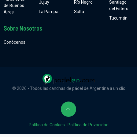
Jujuy
Río Negro
Santiago
de Buenos
del Estero
La Pampa
Salta
Aires
Tucumán
Sobre Nosotros
Conócenos
© 2026 - Todos las canchas de pádel de Argentina a un clic
Política de Cookies
|
Política de Privacidad